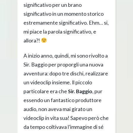
significativo per un brano
significativo in un momento storico
estremamente significativo. Ehm… si,
mi piace la parola significativo, e
allora?!
A inizio anno, quindi, mi sono rivolto a
Sir. Baggio per proporgli una nuova
avventura: dopo tre dischi, realizzare
un videoclip insieme. Il piccolo
particolare era che
Sir. Baggio
, pur
essendo un fantastico produttore
audio, non aveva mai girato un
videoclip in vita sua! Sapevo però che
da tempo coltivava l’immagine di sé