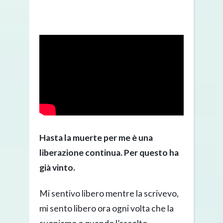
Hasta la muerte per me è una
liberazione continua. Per questo ha
già vinto.
Mi sentivo libero mentre la scrivevo,
mi sento libero ora ogni volta che la