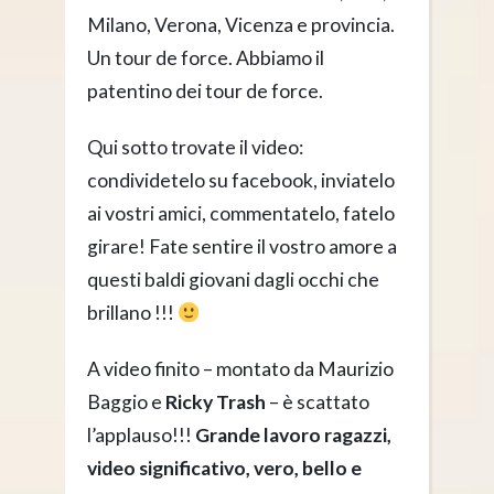
Milano, Verona, Vicenza e provincia.
Un tour de force. Abbiamo il
patentino dei tour de force.
Qui sotto trovate il video:
condividetelo su facebook, inviatelo
ai vostri amici, commentatelo, fatelo
girare! Fate sentire il vostro amore a
questi baldi giovani dagli occhi che
brillano !!!
A video finito – montato da Maurizio
Baggio e
Ricky Trash
– è scattato
l’applauso!!!
Grande lavoro ragazzi,
video significativo, vero, bello e