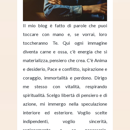
Il mio blog è fatto di parole che puoi
toccare con mano e, se vorrai, loro
toccheranno Te. Qui ogni immagine
diventa carne e ossa, c'è energia che si
materializza, pensiero che crea. C'è Anima
e desiderio, Pace e conflitto, ispirazione e
coraggio, immortalità e perdono. Dirigo
me stesso con vitalità, respirando
spiritualità. Scelgo libertà di pensiero e di
azione, mi immergo nella speculazione
interiore ed esteriore. Voglio scelte
indipendenti, voglio sincerità,
ragionamento e, se necessario,