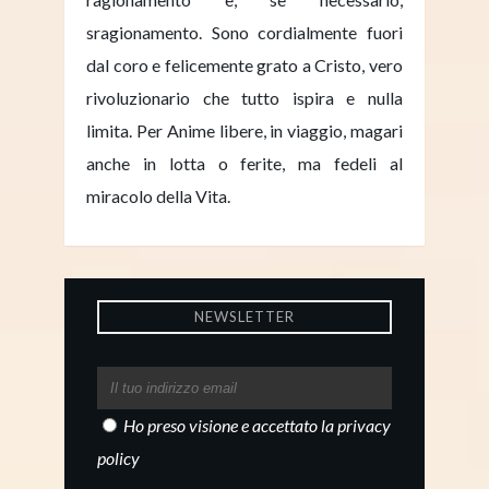
sragionamento. Sono cordialmente fuori
dal coro e felicemente grato a Cristo, vero
rivoluzionario che tutto ispira e nulla
limita. Per Anime libere, in viaggio, magari
anche in lotta o ferite, ma fedeli al
miracolo della Vita.
NEWSLETTER
Ho preso visione e accettato la
privacy
policy