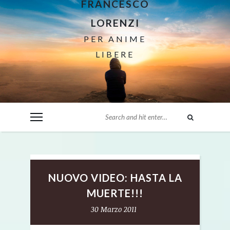
FRANCESCO
LORENZI
PER ANIME
LIBERE
NUOVO VIDEO: HASTA LA
MUERTE!!!
30 Marzo 2011