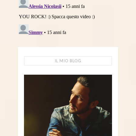
IL MIO BLOG