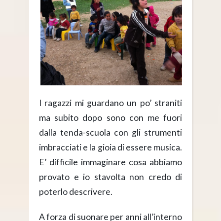
I ragazzi mi guardano un po’ straniti
ma subito dopo sono con me fuori
dalla tenda-scuola con gli strumenti
imbracciati e la gioia di essere musica.
E’ difficile immaginare cosa abbiamo
provato e io stavolta non credo di
poterlo descrivere.
A forza di suonare per anni all’interno