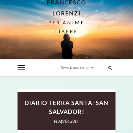
FRANCESCO
LORENZI
PER ANIME
LIBERE
DIARIO TERRA SANTA: SAN
SALVADOR!
14 Aprile 2011