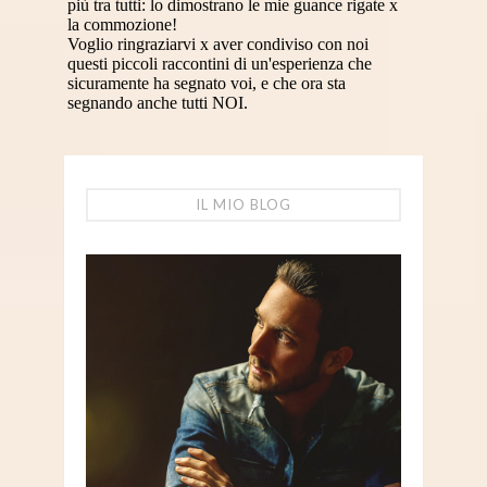
IL MIO BLOG