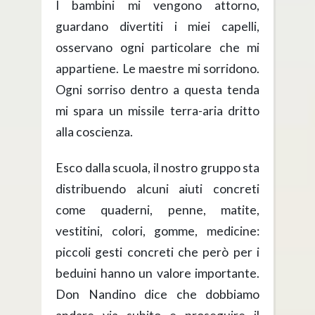
I bambini mi vengono attorno,
guardano divertiti i miei capelli,
osservano ogni particolare che mi
appartiene. Le maestre mi sorridono.
Ogni sorriso dentro a questa tenda
mi spara un missile terra-aria dritto
alla coscienza.
Esco dalla scuola, il nostro gruppo sta
distribuendo alcuni aiuti concreti
come quaderni, penne, matite,
vestitini, colori, gomme, medicine:
piccoli gesti concreti che però per i
beduini hanno un valore importante.
Don Nandino dice che dobbiamo