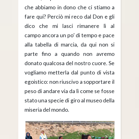
che abbiamo in dono che ci stiamo a
fare qui? Perciò mi reco dal Don e gli
dico che mi lasci rimanere lì al
campo ancora un po’ di tempo e pace
alla tabella di marcia, da qui non si
parte fino a quando non avremo
donato qualcosa del nostro cuore. Se
vogliamo metterla dal punto di vista
egoistico: non riuscivo a sopportare il
peso di andare via da lì come se fosse
stato una specie di giro al museo della
miseria del mondo.