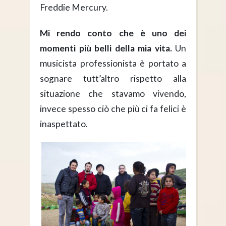
Freddie Mercury.
Mi rendo conto che è uno dei
momenti più belli della mia vita.
Un
musicista professionista è portato a
sognare tutt’altro rispetto alla
situazione che stavamo vivendo,
invece spesso ciò che più ci fa felici è
inaspettato.