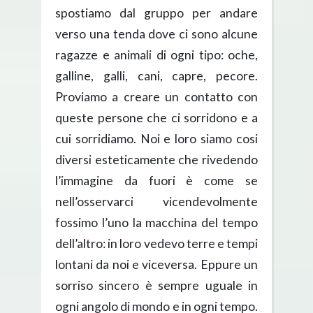
spostiamo dal gruppo per andare
verso una tenda dove ci sono alcune
ragazze e animali di ogni tipo: oche,
galline, galli, cani, capre, pecore.
Proviamo a creare un contatto con
queste persone che ci sorridono e a
cui sorridiamo. Noi e loro siamo cosi
diversi esteticamente che rivedendo
l’immagine da fuori è come se
nell’osservarci vicendevolmente
fossimo l’uno la macchina del tempo
dell’altro: in loro vedevo terre e tempi
lontani da noi e viceversa. Eppure un
sorriso sincero è sempre uguale in
ogni angolo di mondo e in ogni tempo.