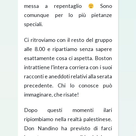
messa a repentaglio
Sono
comunque per lo più pietanze
speciali.
Ci ritroviamo con il resto del gruppo
alle 8.00 e ripartiamo senza sapere
esattamente cosa ci aspetta. Boston
intrattiene l’intera corriera con i suoi
racconti e aneddoti relativi alla serata
precedente. Chi lo conosce può
immaginare, che risate!
Dopo questi momenti ilari
ripiombiamo nella realtà palestinese.
Don Nandino ha previsto di farci