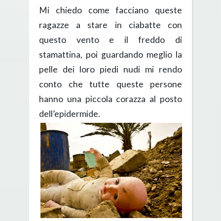
Mi chiedo come facciano queste
ragazze a stare in ciabatte con
questo vento e il freddo di
stamattina, poi guardando meglio la
pelle dei loro piedi nudi mi rendo
conto che tutte queste persone
hanno una piccola corazza al posto
dell’epidermide.