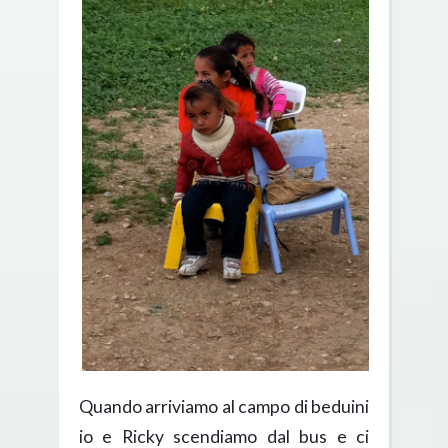
Quando arriviamo al campo di beduini
io e Ricky scendiamo dal bus e ci