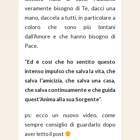
veramente bisogno di Te, dacci una
mano, daccela a tutti, in particolare a
coloro che sono più lontani
dall’Amore e che hanno bisogno di
Pace.
“
Ed è così che ho sentito questo
intenso impulso che salva la vita, che
salva l’amicizia, che salva una casa,
che salva continuamente e che guida
quest’Anima alla sua Sorgente
”.
ps: ecco un nuovo video, come
sempre consiglio di guardarlo dopo
aver letto il post