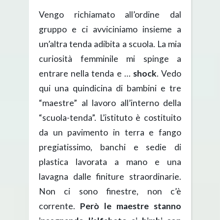
Vengo richiamato all’ordine dal
gruppo e ci avviciniamo insieme a
un’altra tenda adibita a scuola. La mia
curiosità femminile mi spinge a
entrare nella tenda e …
shock
. Vedo
qui una quindicina di bambini e tre
“maestre” al lavoro all’interno della
“scuola-tenda”. L’istituto è costituito
da un pavimento in terra e fango
pregiatissimo, banchi e sedie di
plastica lavorata a mano e una
lavagna dalle finiture straordinarie.
Non ci sono finestre, non c’è
corrente.
Però le maestre stanno