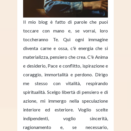
Il mio blog è fatto di parole che puoi
toccare con mano e, se vorrai, loro
toccheranno Te. Qui ogni immagine
diventa carne e ossa, c'è energia che si
materializza, pensiero che crea. C'è Anima
e desiderio, Pace e conflitto, ispirazione e
coraggio, immortalità e perdono. Dirigo
me stesso con vitalità, respirando
spiritualità. Scelgo libertà di pensiero e di
azione, mi immergo nella speculazione
interiore ed esteriore. Voglio scelte
indipendenti, voglio sincerità,
ragionamento e, se necessario,