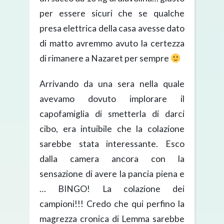
per essere sicuri che se qualche
presa elettrica della casa avesse dato
di matto avremmo avuto la certezza
di rimanere a Nazaret per sempre
Arrivando da una sera nella quale
avevamo dovuto implorare il
capofamiglia di smetterla di darci
cibo, era intuibile che la colazione
sarebbe stata interessante. Esco
dalla camera ancora con la
sensazione di avere la pancia piena e
… BINGO! La colazione dei
campioni!!! Credo che qui perfino la
magrezza cronica di Lemma sarebbe