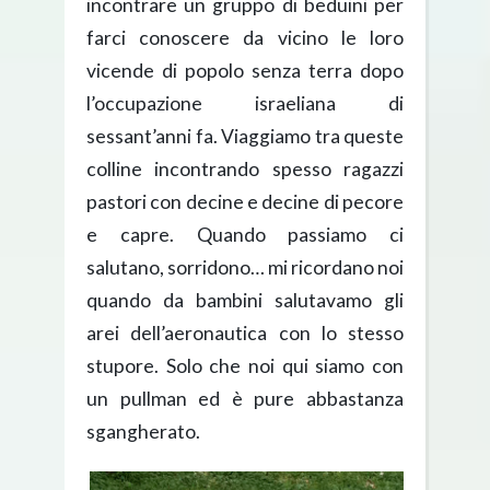
incontrare un gruppo di beduini per
farci conoscere da vicino le loro
vicende di popolo senza terra dopo
l’occupazione israeliana di
sessant’anni fa. Viaggiamo tra queste
colline incontrando spesso ragazzi
pastori con decine e decine di pecore
e capre. Quando passiamo ci
salutano, sorridono… mi ricordano noi
quando da bambini salutavamo gli
arei dell’aeronautica con lo stesso
stupore. Solo che noi qui siamo con
un pullman ed è pure abbastanza
sgangherato.