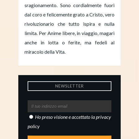
sragionamento. Sono cordialmente fuori
dal coro e felicemente grato a Cristo, vero
rivoluzionario che tutto ispira e nulla
limita. Per Anime libere, in viaggio, magari
anche in lotta o ferite, ma fedeli al
miracolo della Vita.
NEWSLETTER
Ho preso visione e accettato la
privacy
policy