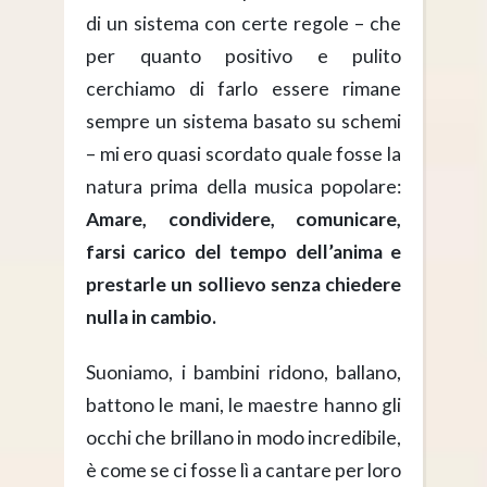
di un sistema con certe regole – che
per quanto positivo e pulito
cerchiamo di farlo essere rimane
sempre un sistema basato su schemi
– mi ero quasi scordato quale fosse la
natura prima della musica popolare:
Amare, condividere, comunicare,
farsi carico del tempo dell’anima e
prestarle un sollievo senza chiedere
nulla in cambio.
Suoniamo, i bambini ridono, ballano,
battono le mani, le maestre hanno gli
occhi che brillano in modo incredibile,
è come se ci fosse lì a cantare per loro