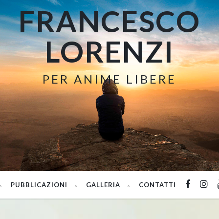
FRANCESCO
LORENZI
PER ANIME LIBERE
PUBBLICAZIONI
GALLERIA
CONTATTI