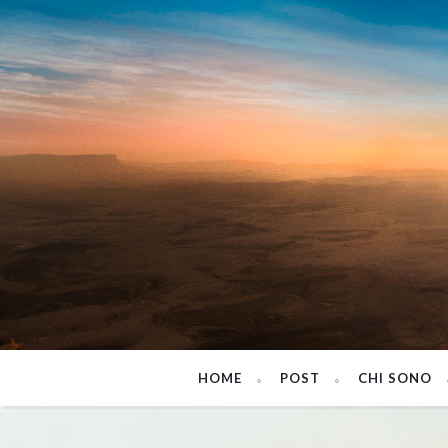
HOME
POST
CHI SONO