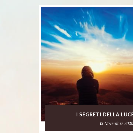
I SEGRETI DELLA LUCE
13 Novembre 202