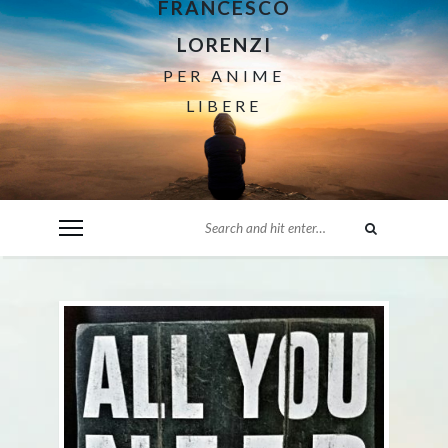
FRANCESCO
LORENZI
PER ANIME
LIBERE