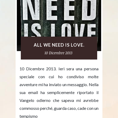
ALL WE NEED IS LOVE.
10 Dicembre 2013
10 Dicembre 2013. Ieri sera una persona
speciale con cui ho condiviso molte
avventure mi ha inviato un messaggio. Nella
sua email ha semplicemente riportato il
Vangelo odierno che sapeva mi avrebbe
commosso perché, guarda caso, cade con un
tempismo