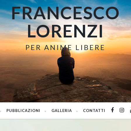
FRANCESCO
LORENZI
PER ANIME LIBERE
PUBBLICAZIONI
GALLERIA
CONTATTI