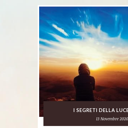
I SEGRETI DELLA LUCE
13 Novembre 202