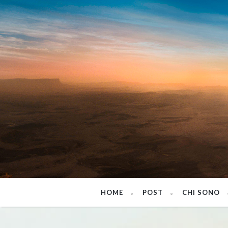
HOME
POST
CHI SONO