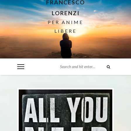
FRANCESCO
LORENZI
PER ANIME
LIBERE