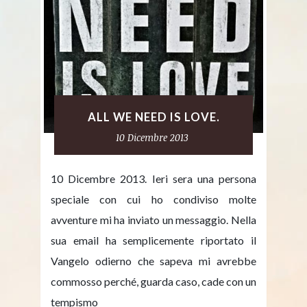
ALL WE NEED IS LOVE.
10 Dicembre 2013
10 Dicembre 2013. Ieri sera una persona
speciale con cui ho condiviso molte
avventure mi ha inviato un messaggio. Nella
sua email ha semplicemente riportato il
Vangelo odierno che sapeva mi avrebbe
commosso perché, guarda caso, cade con un
tempismo