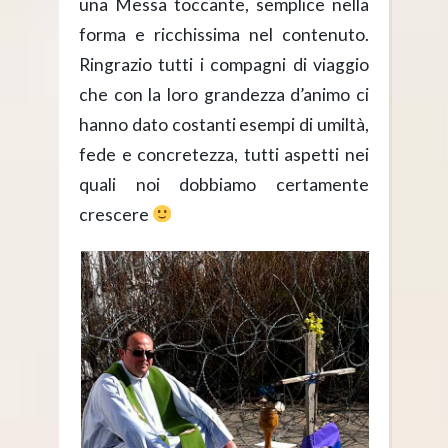
una Messa toccante, semplice nella
forma e ricchissima nel contenuto.
Ringrazio tutti i compagni di viaggio
che con la loro grandezza d’animo ci
hanno dato costanti esempi di umiltà,
fede e concretezza, tutti aspetti nei
quali noi dobbiamo certamente
crescere