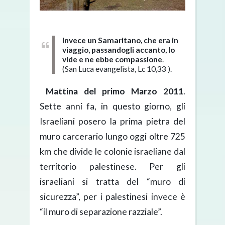
Invece un Samaritano, che era in
viaggio, passandogli accanto, lo
vide e ne ebbe compassione
.
(San Luca evangelista, Lc 10,33 ).
Mattina del primo Marzo 2011
.
Sette anni fa, in questo giorno, gli
Israeliani posero la prima pietra del
muro carcerario lungo oggi oltre 725
km che divide le colonie israeliane dal
territorio palestinese. Per gli
israeliani si tratta del “muro di
sicurezza”, per i palestinesi invece è
“il muro di separazione razziale”.