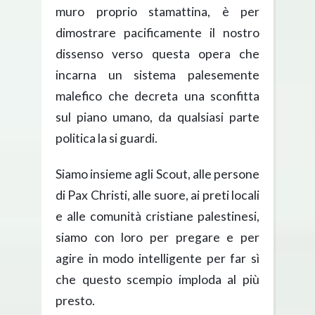
muro proprio stamattina, è per
dimostrare pacificamente il nostro
dissenso verso questa opera che
incarna un sistema palesemente
malefico che decreta una sconfitta
sul piano umano, da qualsiasi parte
politica la si guardi.
Siamo insieme agli Scout, alle persone
di Pax Christi, alle suore, ai preti locali
e alle comunità cristiane palestinesi,
siamo con loro per pregare e per
agire in modo intelligente per far sì
che questo scempio imploda al più
presto.