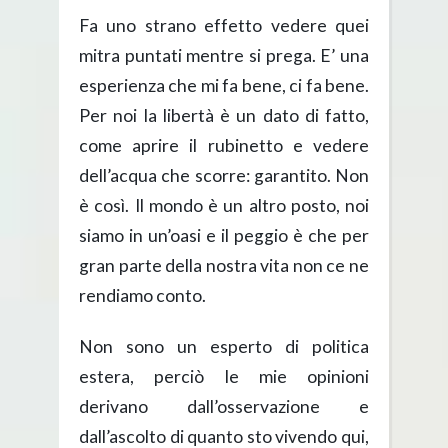
Fa uno strano effetto vedere quei
mitra puntati mentre si prega. E’ una
esperienza che mi fa bene, ci fa bene.
Per noi la libertà è un dato di fatto,
come aprire il rubinetto e vedere
dell’acqua che scorre: garantito. Non
è così. Il mondo è un altro posto, noi
siamo in un’oasi e il peggio è che per
gran parte della nostra vita non ce ne
rendiamo conto.
Non sono un esperto di politica
estera, perciò le mie opinioni
derivano dall’osservazione e
dall’ascolto di quanto sto vivendo qui,