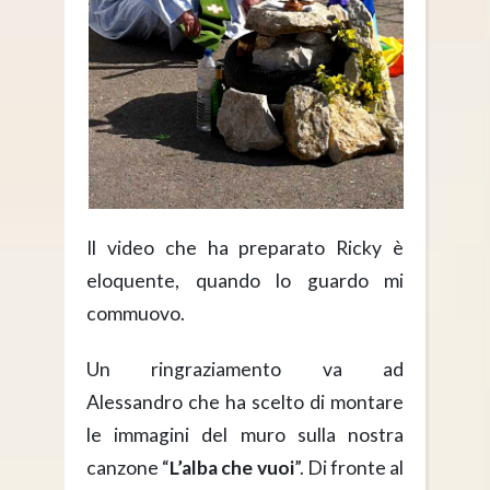
Il video che ha preparato Ricky è
eloquente, quando lo guardo mi
commuovo.
Un ringraziamento va ad
Alessandro che ha scelto di montare
le immagini del muro sulla nostra
canzone “
L’alba che vuoi
”. Di fronte al