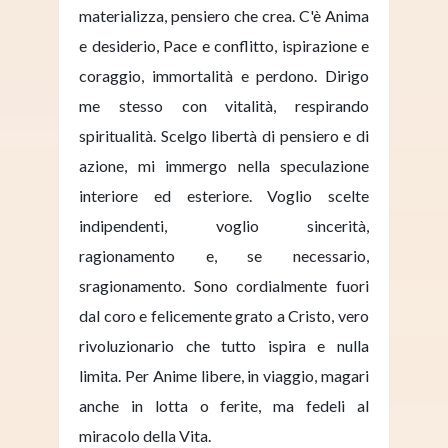
materializza, pensiero che crea. C'è Anima
e desiderio, Pace e conflitto, ispirazione e
coraggio, immortalità e perdono. Dirigo
me stesso con vitalità, respirando
spiritualità. Scelgo libertà di pensiero e di
azione, mi immergo nella speculazione
interiore ed esteriore. Voglio scelte
indipendenti, voglio sincerità,
ragionamento e, se necessario,
sragionamento. Sono cordialmente fuori
dal coro e felicemente grato a Cristo, vero
rivoluzionario che tutto ispira e nulla
limita. Per Anime libere, in viaggio, magari
anche in lotta o ferite, ma fedeli al
miracolo della Vita.