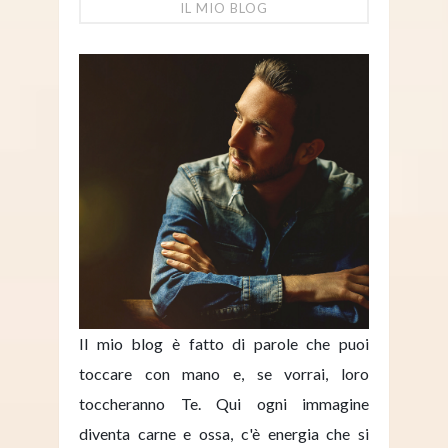
IL MIO BLOG
Il mio blog è fatto di parole che puoi
toccare con mano e, se vorrai, loro
toccheranno Te. Qui ogni immagine
diventa carne e ossa, c'è energia che si