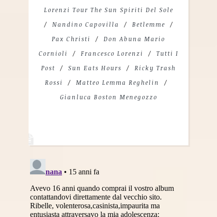
Lorenzi Tour The Sun Spiriti Del Sole
Nandino Capovilla
Betlemme
Pax Christi
Don Abuna Mario
Cornioli
Francesco Lorenzi
Tutti I
Post
Sun Eats Hours
Ricky Trash
Rossi
Matteo Lemma Reghelin
Gianluca Boston Menegozzo