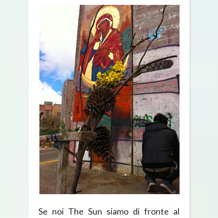
Se noi The Sun siamo di fronte al