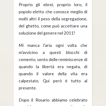
Proprio gli ebrei, proprio loro, il
popolo eletto che conosce meglio di
molti altri il peso della segregazione,
del ghetto, come può accettare una
soluzione del genere nel 2011?
Mi manca l’aria ogni volta che
m’avvicino a questi blocchi di
cemento, sento delle reminiscenze di
quando la libertà era negata, di
quando il valore della vita era
calpestato. Qui però è tutto al
presente.
Dopo il Rosario abbiamo celebrato