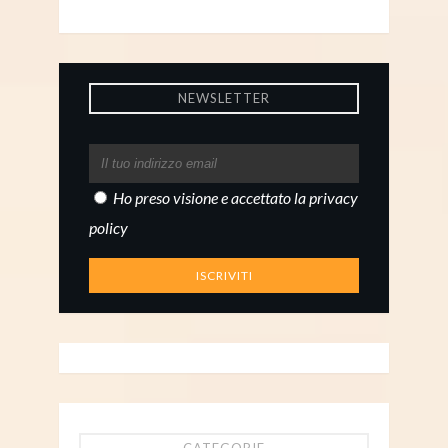
NEWSLETTER
Ho preso visione e accettato la
privacy
policy
CATEGORIE