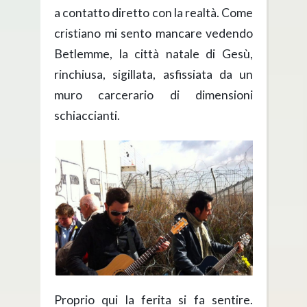
a contatto diretto con la realtà. Come
cristiano mi sento mancare vedendo
Betlemme, la città natale di Gesù,
rinchiusa, sigillata, asfissiata da un
muro carcerario di dimensioni
schiaccianti.
Proprio qui la ferita si fa sentire.