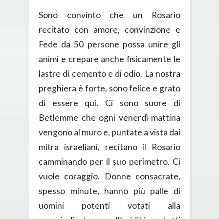
Sono convinto che un Rosario
recitato con amore, convinzione e
Fede da 50 persone possa unire gli
animi e crepare anche fisicamente le
lastre di cemento e di odio. La nostra
preghiera è forte, sono felice e grato
di essere qui. Ci sono suore di
Betlemme che ogni venerdì mattina
vengono al muro e, puntate a vista dai
mitra israeliani, recitano il Rosario
camminando per il suo perimetro. Ci
vuole coraggio. Donne consacrate,
spesso minute, hanno più palle di
uomini potenti votati alla