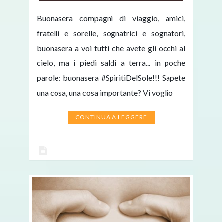
Buonasera compagni di viaggio, amici,
fratelli e sorelle, sognatrici e sognatori,
buonasera a voi tutti che avete gli occhi al
cielo, ma i piedi saldi a terra... in poche
parole: buonasera #SpiritiDelSole!!! Sapete
una cosa, una cosa importante? Vi voglio
CONTINUA A LEGGERE