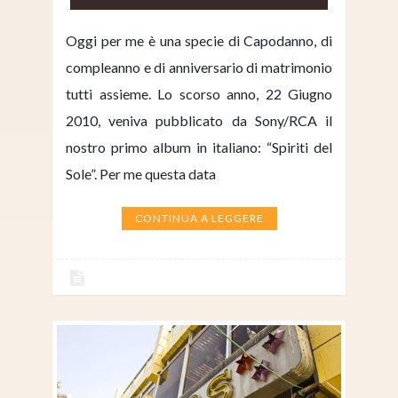
Oggi per me è una specie di Capodanno, di
compleanno e di anniversario di matrimonio
tutti assieme. Lo scorso anno, 22 Giugno
2010, veniva pubblicato da Sony/RCA il
nostro primo album in italiano: “Spiriti del
Sole”. Per me questa data
CONTINUA A LEGGERE