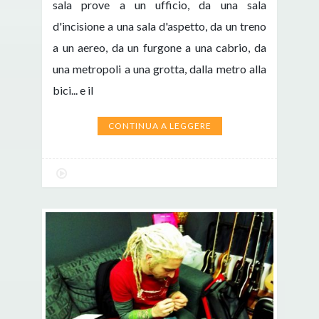
sala prove a un ufficio, da una sala
d'incisione a una sala d'aspetto, da un treno
a un aereo, da un furgone a una cabrio, da
una metropoli a una grotta, dalla metro alla
bici... e il
CONTINUA A LEGGERE