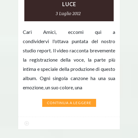
LUCE
3 Luglio 2012
Cari Amici, eccomi qui a
condividervi l'ottava puntata del nostro
studio report. Il video racconta brevemente
la registrazione della voce, la parte più
intima e speciale della produzione di questo
album. Ogni singola canzone ha una sua
emozione, un suo colore, una
CONTINUA A LEGGERE