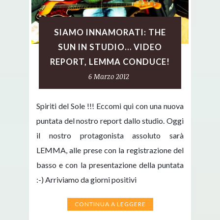
SIAMO INNAMORATI: THE
SUN IN STUDIO… VIDEO
REPORT, LEMMA CONDUCE!
6 Marzo 2012
Spiriti del Sole !!! Eccomi qui con una nuova
puntata del nostro report dallo studio. Oggi
il nostro protagonista assoluto sarà
LEMMA, alle prese con la registrazione del
basso e con la presentazione della puntata
:-) Arriviamo da giorni positivi
CONTINUA A LEGGERE