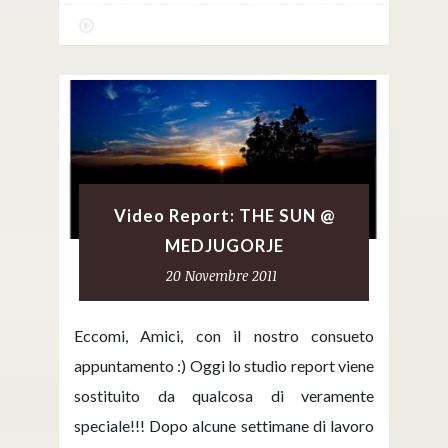
Video Report: THE SUN @
MEDJUGORJE
20 Novembre 2011
Eccomi, Amici, con il nostro consueto
appuntamento :) Oggi lo studio report viene
sostituito da qualcosa di veramente
speciale!!! Dopo alcune settimane di lavoro