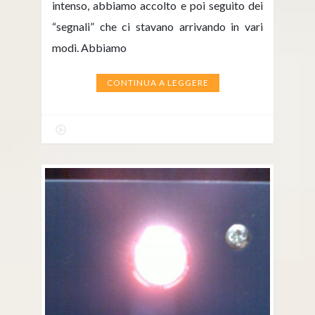
intenso, abbiamo accolto e poi seguito dei
“segnali” che ci stavano arrivando in vari
modi. Abbiamo
CONTINUA A LEGGERE