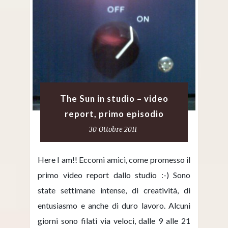
The Sun in studio – video
report, primo episodio
30 Ottobre 2011
Here I am!! Eccomi amici, come promesso il
primo video report dallo studio :-) Sono
state settimane intense, di creatività, di
entusiasmo e anche di duro lavoro. Alcuni
giorni sono filati via veloci, dalle 9 alle 21