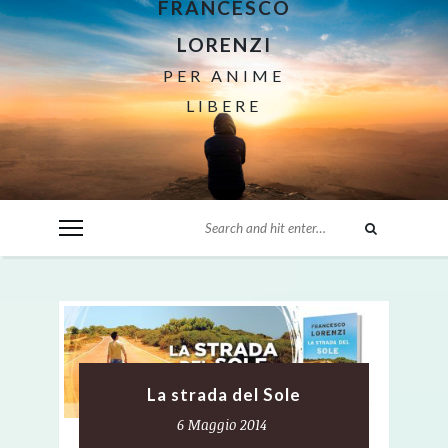
FRANCESCO
LORENZI
PER ANIME
LIBERE
La strada del Sole
6 Maggio 2014