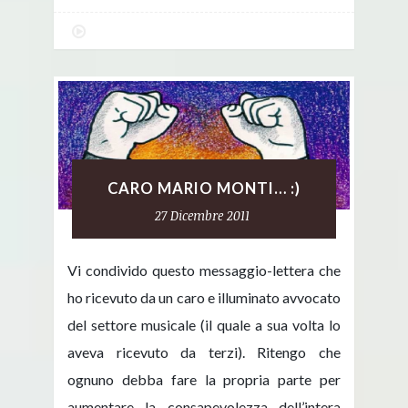
CARO MARIO MONTI… :)
27 Dicembre 2011
Vi condivido questo messaggio-lettera che
ho ricevuto da un caro e illuminato avvocato
del settore musicale (il quale a sua volta lo
aveva ricevuto da terzi). Ritengo che
ognuno debba fare la propria parte per
aumentare la consapevolezza dell’intera