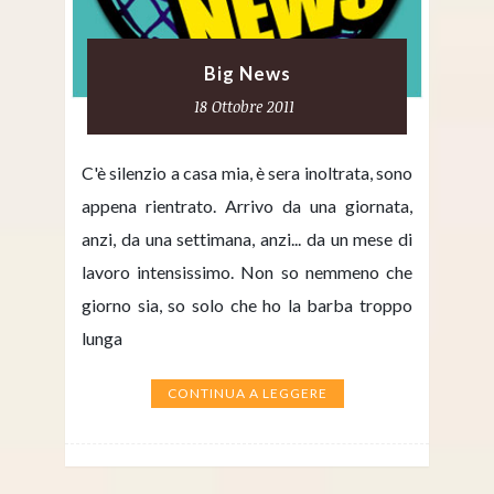
Big News
18 Ottobre 2011
C'è silenzio a casa mia, è sera inoltrata, sono
appena rientrato. Arrivo da una giornata,
anzi, da una settimana, anzi... da un mese di
lavoro intensissimo. Non so nemmeno che
giorno sia, so solo che ho la barba troppo
lunga
CONTINUA A LEGGERE