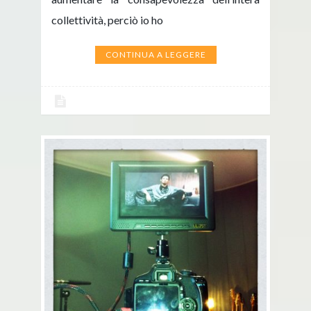
collettività, perciò io ho
CONTINUA A LEGGERE