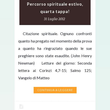
Percorso spirituale estivo,
quarta tappa!
31 Luglio 2012
Citazione spirituale. Ognuno confronti
quanto ha pregato nel momento della prova
a quanto ha ringraziato quando le sue
preghiere sono state esaudite. (John Henry
Newman) Letture del giorno: Seconda
lettera ai Corinzi 4,7-15; Salmo 125;
Vangelo di Matteo
CONTINUA A LEGGERE