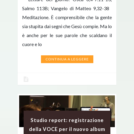
Salmo 113B; Vangelo di Matteo 9,32-38
Meditazione. È comprensibile che la gente
sia stupita dai segni che Gesù compie. Ma lo
è anche per le sue parole che scaldano il
cuore e lo
CONTINUA A LEGGERE
Studio report: registrazione
della VOCE per il nuovo album