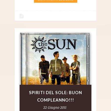
SPIRITI DEL SOLE: BUON
COMPLEANNO!!!
22 Giugno 2011