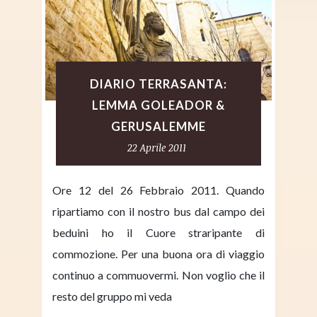
DIARIO TERRASANTA:
LEMMA GOLEADOR &
GERUSALEMME
22 Aprile 2011
Ore 12 del 26 Febbraio 2011. Quando
ripartiamo con il nostro bus dal campo dei
beduini ho il Cuore straripante di
commozione. Per una buona ora di viaggio
continuo a commuovermi. Non voglio che il
resto del gruppo mi veda