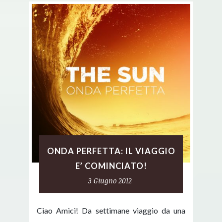
ONDA PERFETTA: IL VIAGGIO
E’ COMINCIATO!
3 Giugno 2012
Ciao Amici! Da settimane viaggio da una