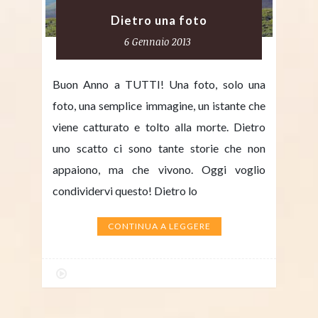
Dietro una foto
6 Gennaio 2013
Buon Anno a TUTTI! Una foto, solo una
foto, una semplice immagine, un istante che
viene catturato e tolto alla morte. Dietro
uno scatto ci sono tante storie che non
appaiono, ma che vivono. Oggi voglio
condividervi questo! Dietro lo
CONTINUA A LEGGERE