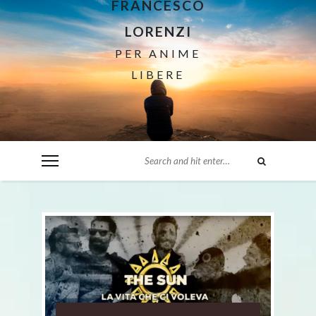
FRANCESCO
LORENZI
PER ANIME
LIBERE