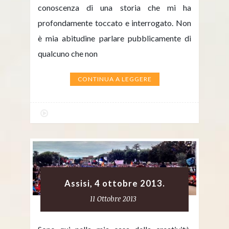
conoscenza di una storia che mi ha
profondamente toccato e interrogato. Non
è mia abitudine parlare pubblicamente di
qualcuno che non
CONTINUA A LEGGERE
Assisi, 4 ottobre 2013.
11 Ottobre 2013