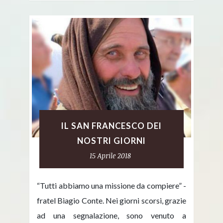
IL SAN FRANCESCO DEI
NOSTRI GIORNI
15 Aprile 2018
“Tutti abbiamo una missione da compiere” -
fratel Biagio Conte. Nei giorni scorsi, grazie
ad una segnalazione, sono venuto a