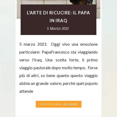
L’ARTE DI RICUCIRE: IL PAPA
IN IRAQ
5 Marzo 2021
5 marzo 2021 Oggi vivo una emozione
particolare: PapaFrancesco sta viaggiando
verso l'Iraq. Una scelta forte, il primo
viaggio pastorale dopo molto tempo. Forse
più di altri, so bene quanto questo viaggio
abbia un grande valore, perché quel popolo
attende
CONTINUA A LEGGERE