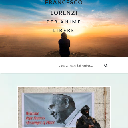
FRANCESCO
LORENZI
PER ANIME
LIBERE