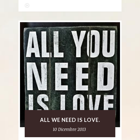
ALL WE NEED IS LOVE.
10 Dicembre 2013