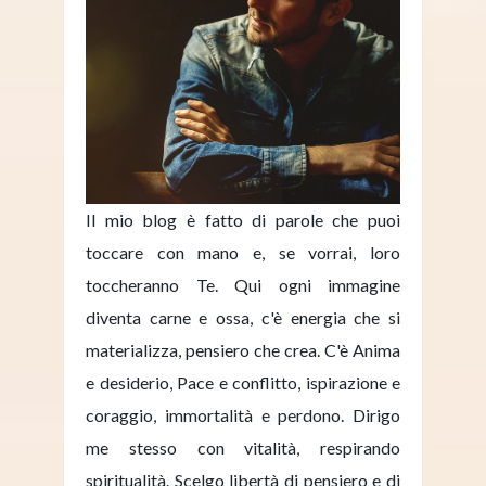
Il mio blog è fatto di parole che puoi
toccare con mano e, se vorrai, loro
toccheranno Te. Qui ogni immagine
diventa carne e ossa, c'è energia che si
materializza, pensiero che crea. C'è Anima
e desiderio, Pace e conflitto, ispirazione e
coraggio, immortalità e perdono. Dirigo
me stesso con vitalità, respirando
spiritualità. Scelgo libertà di pensiero e di