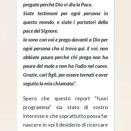
pregate perchè Dio vi dia la Pace.
Siate testimoni per ogni persona in
questo mondo, e siate i portatori della
pace del Signore.
Io sono con voi e prego davanti a Dio per
ogni persona che si trova qui. E voi, non
abbiate paura perché chi prega non ha
paura del male e non ha l’odio nel cuore.
Grazie, cari figli, per essere tornati e aver
seguito la mia chiamata
”.
Spero che questo report “fuori
programma” sia stato di vostro
interesse e che soprattutto possa far
nascere in voi il desiderio di ricercare