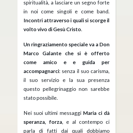
spiritualità, a lasciare un segno forte
in noi come singoli e come band.
Incontri attraverso i quali si scorge il
volto vivo di Gesù Cristo
.
Un ringraziamento speciale va a Don
Marco Galante che si è offerto
come amico e e guida per
accompagnarci
: senza il suo carisma,
il suo servizio e la sua presenza
questo pellegrinaggio non sarebbe
stato possibile.
Nei suoi ultimi messaggi
Maria ci dà
speranza, forza
, e al contempo ci
parla di fatti dai quali dobbiamo