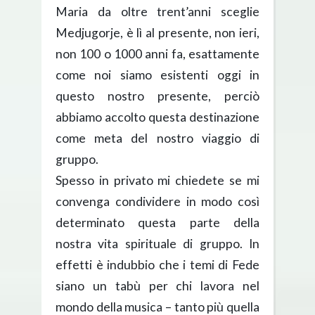
Maria da oltre trent’anni sceglie
Medjugorje, è lì al presente, non ieri,
non 100 o 1000 anni fa, esattamente
come noi siamo esistenti oggi in
questo nostro presente, perciò
abbiamo accolto questa destinazione
come meta del nostro viaggio di
gruppo.
Spesso in privato mi chiedete se mi
convenga condividere in modo così
determinato questa parte della
nostra vita spirituale di gruppo. In
effetti è indubbio che i temi di Fede
siano un tabù per chi lavora nel
mondo della musica – tanto più quella