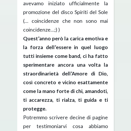
avevamo iniziato ufficialmente la
promozione del disco Spiriti del Sole
(… coincidenze che non sono mai
coincidenze…;) )
Quest’anno però la carica emotiva e
la forza dell’essere in quel luogo
tutti insieme come band, ci ha fatto
sperimentare ancora una volta la
straordinarietà dell’Amore di Dio,
così concreto e vicino esattamente
come la mano forte di chi, amandoti,
ti accarezza, ti rialza, ti guida e ti
protegge.
Potremmo scrivere decine di pagine
per testimoniarvi cosa abbiamo