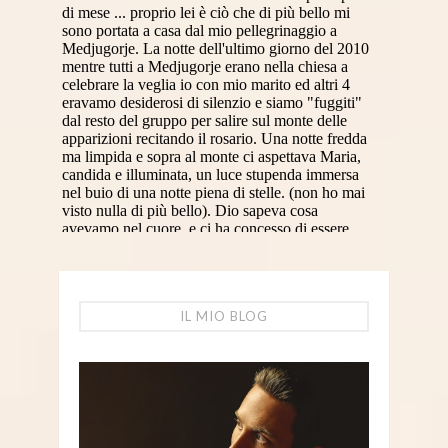
IL MIO BLOG