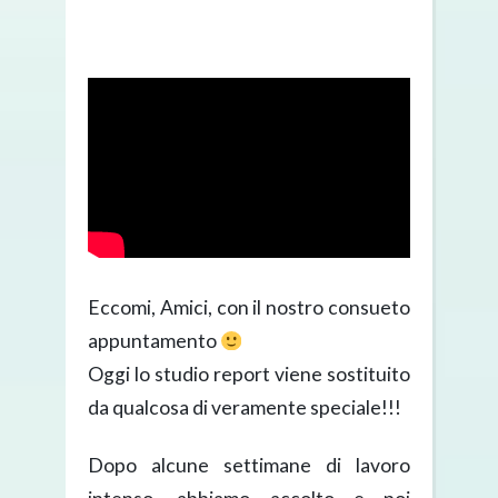
Eccomi, Amici, con il nostro consueto
appuntamento
Oggi lo studio report viene sostituito
da qualcosa di veramente speciale!!!
Dopo alcune settimane di lavoro