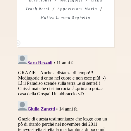
Trash Rossi
Apparizioni Maria
Matteo Lemma Reghelin