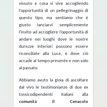
vissuto e cosa si vive accogliendo
l’opportunità di un pellegrinaggio di
questo tipo, ma sentiamo che è
giusto lanciarvi semplicemente
l’invito ad accogliere l’opportunità di
andare nei luoghi dove le nostre
durezze interiori possono essere
riconciliate alla Luce, e dove ciò
accade al tempo presente e non solo
al passato.
Abbiamo avuto la gioia di ascoltare
dal vivo le testimonianze di due ex
tossicodipendenti italiani alla
comunità Il Cenacolo