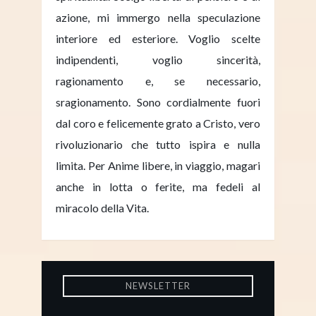
azione, mi immergo nella speculazione
interiore ed esteriore. Voglio scelte
indipendenti, voglio sincerità,
ragionamento e, se necessario,
sragionamento. Sono cordialmente fuori
dal coro e felicemente grato a Cristo, vero
rivoluzionario che tutto ispira e nulla
limita. Per Anime libere, in viaggio, magari
anche in lotta o ferite, ma fedeli al
miracolo della Vita.
NEWSLETTER