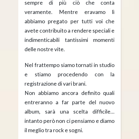
sempre di più ciò che conta
veramente. Mentre eravamo lì
abbiamo pregato per tutti voi che
avete contribuito a rendere speciali e
indimenticabili tantissimi momenti
delle nostre vite.
Nel frattempo siamo tornati in studio
e stiamo procedendo con la
registrazione di vari brani.
Non abbiamo ancora definito quali
entreranno a far parte del nuovo
album, sarà una scelta difficile…
intanto però non ci pensiamo e diamo
il meglio tra rock e sogni.