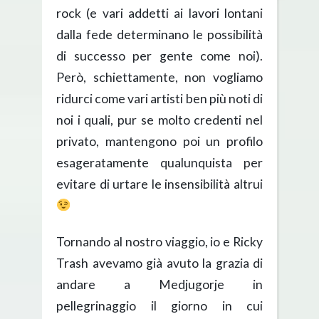
rock (e vari addetti ai lavori lontani
dalla fede determinano le possibilità
di successo per gente come noi).
Però, schiettamente, non vogliamo
ridurci come vari artisti ben più noti di
noi i quali, pur se molto credenti nel
privato, mantengono poi un profilo
esageratamente qualunquista per
evitare di urtare le insensibilità altrui
Tornando al nostro viaggio, io e Ricky
Trash avevamo già avuto la grazia di
andare a Medjugorje in
pellegrinaggio il giorno in cui