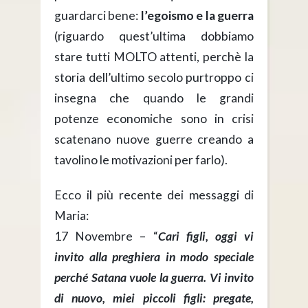
guardarci bene:
l’egoismo e la guerra
(riguardo quest’ultima dobbiamo
stare tutti MOLTO attenti, perchè la
storia dell’ultimo secolo purtroppo ci
insegna che quando le grandi
potenze economiche sono in crisi
scatenano nuove guerre creando a
tavolino le motivazioni per farlo).
Ecco il più recente dei messaggi di
Maria:
17 Novembre – “
Cari figli, oggi vi
invito alla preghiera in modo speciale
perché Satana vuole la guerra. Vi invito
di nuovo, miei piccoli figli: pregate,