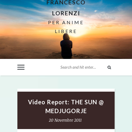
FRANCESCO
LORENZI
PER ANIME
LIBERE
Video Report: THE SUN @
MEDJUGORJE
20 Novembre 2011