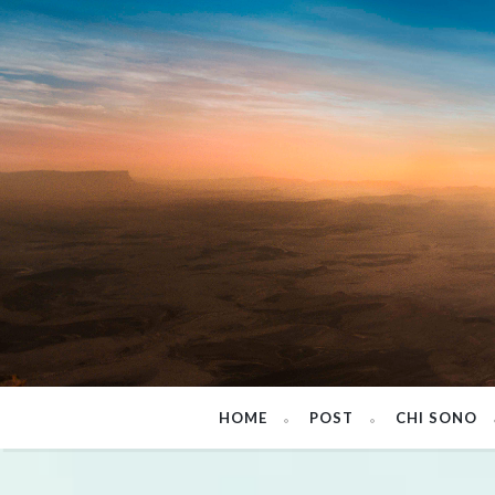
HOME
POST
CHI SONO