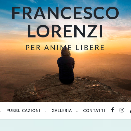
FRANCESCO
LORENZI
PER ANIME LIBERE
PUBBLICAZIONI
GALLERIA
CONTATTI