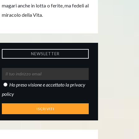
magari anche in lotta o ferite, ma fedeli al
miracolo della Vita.
NEWSLETTER
Ho preso visione e accettato la
privacy
policy