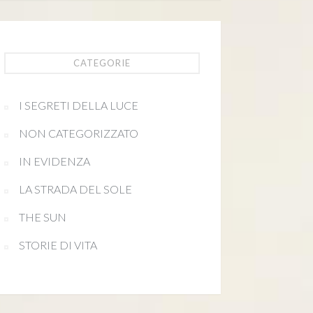
CATEGORIE
I SEGRETI DELLA LUCE
NON CATEGORIZZATO
IN EVIDENZA
LA STRADA DEL SOLE
THE SUN
STORIE DI VITA