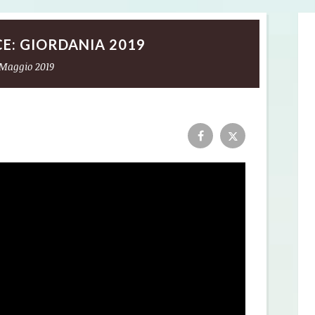
CE: GIORDANIA 2019
 Maggio 2019