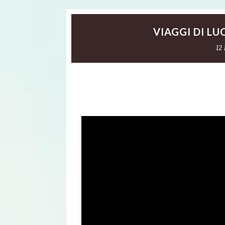
VIAGGI DI LU
12