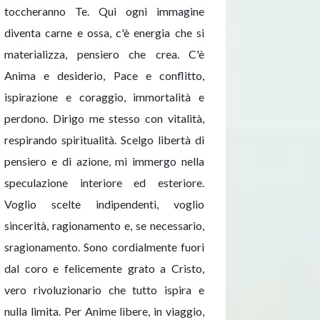
toccheranno Te. Qui ogni immagine
diventa carne e ossa, c'è energia che si
materializza, pensiero che crea. C'è
Anima e desiderio, Pace e conflitto,
ispirazione e coraggio, immortalità e
perdono. Dirigo me stesso con vitalità,
respirando spiritualità. Scelgo libertà di
pensiero e di azione, mi immergo nella
speculazione interiore ed esteriore.
Voglio scelte indipendenti, voglio
sincerità, ragionamento e, se necessario,
sragionamento. Sono cordialmente fuori
dal coro e felicemente grato a Cristo,
vero rivoluzionario che tutto ispira e
nulla limita. Per Anime libere, in viaggio,