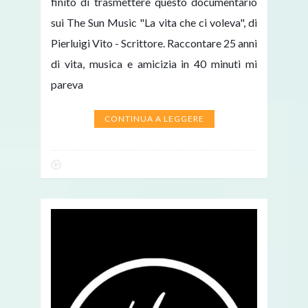
finito di trasmettere questo documentario
sui The Sun Music "La vita che ci voleva", di
Pierluigi Vito - Scrittore. Raccontare 25 anni
di vita, musica e amicizia in 40 minuti mi
pareva
CONTINUA A LEGGERE