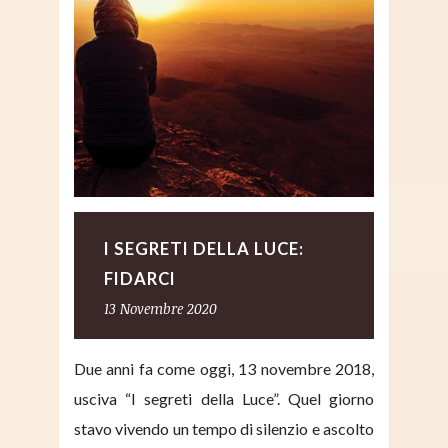
I SEGRETI DELLA LUCE:
FIDARCI
13 Novembre 2020
Due anni fa come oggi, 13 novembre 2018,
usciva “I segreti della Luce”. Quel giorno
stavo vivendo un tempo di silenzio e ascolto