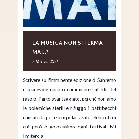
LA MUSICA NON SI FERMA
MAI..?
2 Marzo 2021
Scrivere sull'imminente edizione di Sanremo
è piacevole quanto camminare sul filo del
rasoio. Parto svantaggiato, perché non amo
le polemiche sterili e rifuggo i battibecchi
causati da posizioni polarizzate, elementi di
cui però è golosissimo ogni Festival. Mi
limiterò a