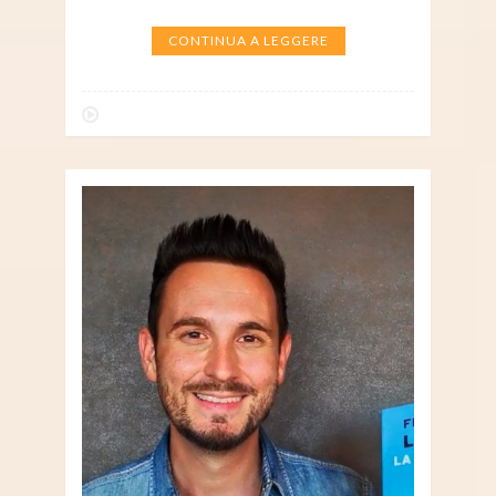
CONTINUA A LEGGERE