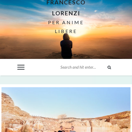
FRANCESCO
LORENZI
PER ANIME
LIBERE