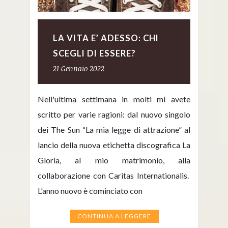
LA VITA E’ ADESSO: CHI
SCEGLI DI ESSERE?
21 Gennaio 2022
Nell'ultima settimana in molti mi avete
scritto per varie ragioni: dal nuovo singolo
dei The Sun “La mia legge di attrazione” al
lancio della nuova etichetta discografica La
Gloria, al mio matrimonio, alla
collaborazione con Caritas Internationalis.
L'anno nuovo è cominciato con
CONTINUA A LEGGERE