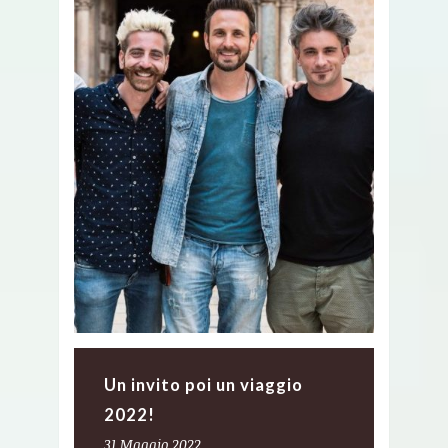
Un invito poi un viaggio
2022!
31 Maggio 2022