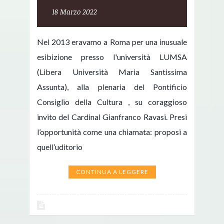
18 Marzo 2022
Nel 2013 eravamo a Roma per una inusuale
esibizione presso l'università LUMSA
(Libera Università Maria Santissima
Assunta), alla plenaria del Pontificio
Consiglio della Cultura , su coraggioso
invito del Cardinal Gianfranco Ravasi. Presi
l’opportunità come una chiamata: proposi a
quell’uditorio
CONTINUA A LEGGERE