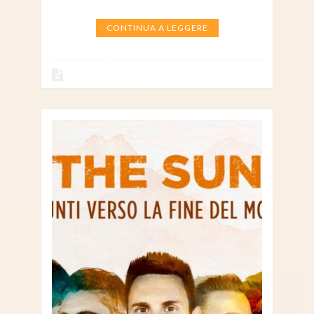
CONTINUA A LEGGERE