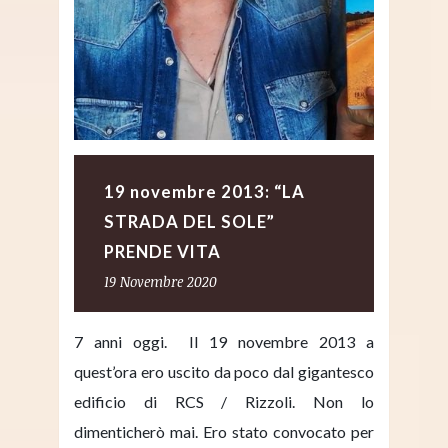
19 novembre 2013: “LA
STRADA DEL SOLE”
PRENDE VITA
19 Novembre 2020
7 anni oggi. Il 19 novembre 2013 a
quest’ora ero uscito da poco dal gigantesco
edificio di RCS / Rizzoli. Non lo
dimenticherò mai. Ero stato convocato per