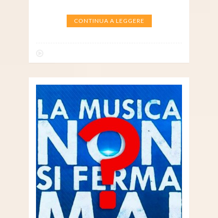
CONTINUA A LEGGERE