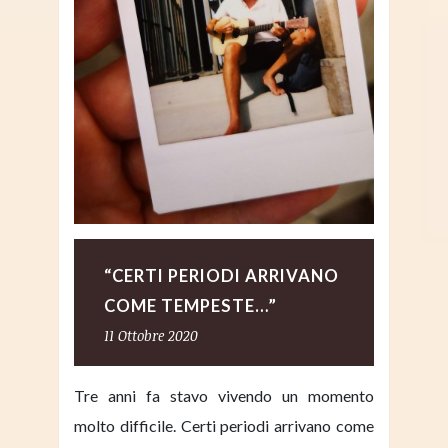
“CERTI PERIODI ARRIVANO
COME TEMPESTE…”
11 Ottobre 2020
Tre anni fa stavo vivendo un momento
molto difficile. Certi periodi arrivano come