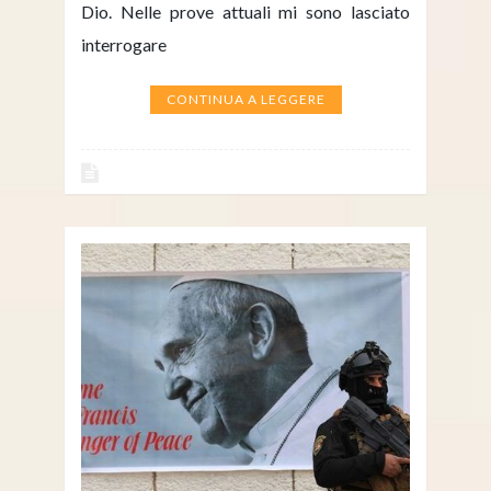
Dio. Nelle prove attuali mi sono lasciato
interrogare
CONTINUA A LEGGERE