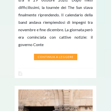
difficilissimi, la tournée dei The Sun stava
finalmente riprendendo. Il calendario della
band andava riempiendosi di impegni tra
novembre e fine dicembre. La giornata però
era cominciata con cattive notizie: il
governo Conte
CONTINUA A LEGGERE