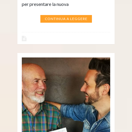
per presentare la nuova
CONTINUA A LEGGERE