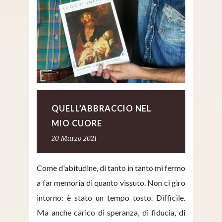
QUELL’ABBRACCIO NEL
MIO CUORE
20 Marzo 2021
Come d'abitudine, di tanto in tanto mi fermo
a far memoria di quanto vissuto. Non ci giro
intorno: è stato un tempo tosto. Difficile.
Ma anche carico di speranza, di fiducia, di