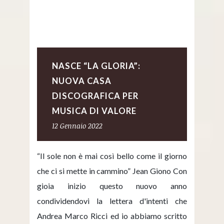
NASCE “LA GLORIA”:
NUOVA CASA
DISCOGRAFICA PER
MUSICA DI VALORE
12 Gennaio 2022
“Il sole non è mai così bello come il giorno
che ci si mette in cammino” Jean Giono Con
gioia inizio questo nuovo anno
condividendovi la lettera d'intenti che
Andrea Marco Ricci ed io abbiamo scritto