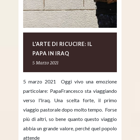
L’ARTE DI RICUCIRE: IL
PAPA IN IRAQ
5 Marzo 2021
5 marzo 2021 Oggi vivo una emozione
particolare: PapaFrancesco sta viaggiando
verso l'Iraq. Una scelta forte, il primo
viaggio pastorale dopo molto tempo. Forse
più di altri, so bene quanto questo viaggio
abbia un grande valore, perché quel popolo
attende