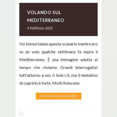
VOLANDO SUL
MEDITERRANEO
9 Febbraio 2022
Ho immortalato questo scenario mentre ero
su un volo qualche settimana fa sopra il
Mediterraneo. È una immagine adatta al
tempo che viviamo. Grandi interrogativi
tutt'attorno a noi. Il Sole c'è, ma il tentativo
di coprirlo è forte. Molti finiscono
CONTINUA A LEGGERE