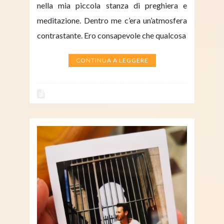
nella mia piccola stanza di preghiera e
meditazione. Dentro me c’era un’atmosfera
contrastante. Ero consapevole che qualcosa
CONTINUA A LEGGERE