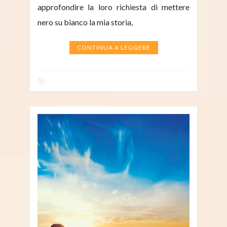
approfondire la loro richiesta di mettere
nero su bianco la mia storia,
CONTINUA A LEGGERE