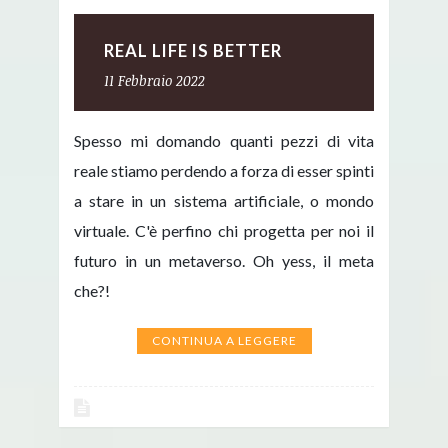
REAL LIFE IS BETTER
11 Febbraio 2022
Spesso mi domando quanti pezzi di vita
reale stiamo perdendo a forza di esser spinti
a stare in un sistema artificiale, o mondo
virtuale. C'è perfino chi progetta per noi il
futuro in un metaverso. Oh yess, il meta
che?!
CONTINUA A LEGGERE